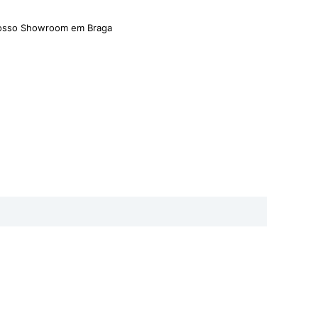
nosso Showroom em Braga