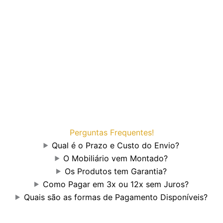
Perguntas Frequentes!
Qual é o Prazo e Custo do Envio?
O Mobiliário vem Montado?
Os Produtos tem Garantia?
Como Pagar em 3x ou 12x sem Juros?
Quais são as formas de Pagamento Disponíveis?