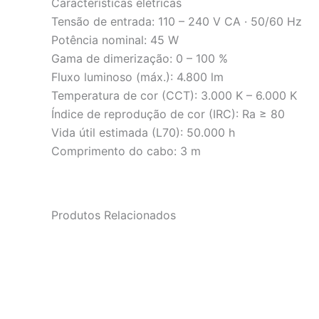
Características elétricas
Tensão de entrada: 110 – 240 V CA · 50/60 Hz
Potência nominal: 45 W
Gama de dimerização: 0 – 100 %
Fluxo luminoso (máx.): 4.800 lm
Temperatura de cor (CCT): 3.000 K – 6.000 K
Índice de reprodução de cor (IRC): Ra ≥ 80
Vida útil estimada (L70): 50.000 h
Comprimento do cabo: 3 m
Produtos Relacionados