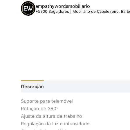
empathywordsmobiliario
+5300 Seguidores | Mobiliário de Cabeleireiro, Barb
Descrição
Suporte para telemóvel
Rotação de 360°
Ajuste da altura de trabalho
Regulação da luz e intensidade