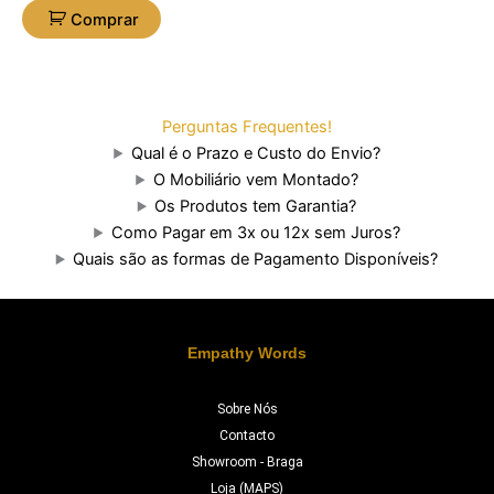
Comprar
Perguntas Frequentes!
Qual é o Prazo e Custo do Envio?
O Mobiliário vem Montado?
Os Produtos tem Garantia?
Como Pagar em 3x ou 12x sem Juros?
Quais são as formas de Pagamento Disponíveis?
Empathy Words
Sobre Nós
Contacto
Showroom - Braga
Loja (MAPS)