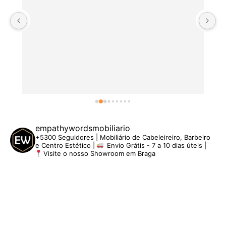
empathywordsmobiliario
+5300 Seguidores | Mobiliário de Cabeleireiro, Barbeiro
e Centro Estético |
Envio Grátis - 7 a 10 dias úteis |
Visite o nosso Showroom em Braga