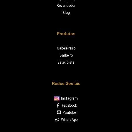
Revendedor
Blog
Produtos
Cabeleireiro
Barbeiro
Esteticista
Redes Sociais
Instagram
Facebook
Youtube
WhatsApp