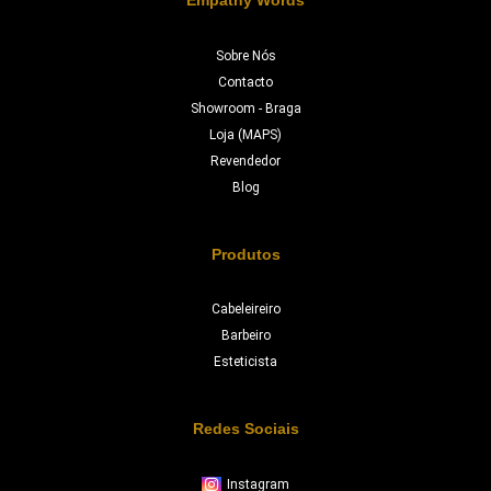
Sobre Nós
Contacto
Showroom - Braga
Loja (MAPS)
Revendedor
Blog
Produtos
Cabeleireiro
Barbeiro
Esteticista
Redes Sociais
Instagram