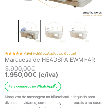
4.9/5
(+200 avaliações no Google)
Marquesa de HEADSPA EWMI-AR
3.900,00
€
1.950,00
€
(c/iva)
Fale connosco no WhatsApp
Marquesa de massagem multifuncional, adequada para
diversas atividades, como massagens corporais e no couro