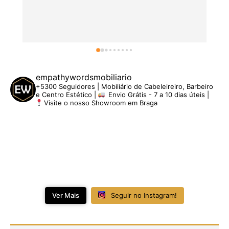
empathywordsmobiliario
+5300 Seguidores | Mobiliário de Cabeleireiro, Barbeiro
e Centro Estético |
Envio Grátis - 7 a 10 dias úteis |
Visite o nosso Showroom em Braga
Ver Mais
Seguir no Instagram!