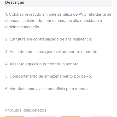
Descrição
1. Colchão revestido em pele sintética de PVC retardante de
chamas, acolchoado com espuma de alta densidade e
rápida recuperação.
2. Estrutura em contraplacado de alta resistência.
3. Assento com altura ajustável por controlo remoto.
4. Assento aquecido por controlo remoto.
5. Compartimento de armazenamento por baixo.
6. Almofada amovível com orifício para o rosto.
Produtos Relacionados