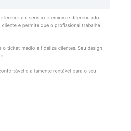
 oferecer um serviço premium e diferenciado.
liente e permite que o profissional trabalhe
 ticket médio e fideliza clientes. Seu design
o.
onfortável e altamente rentável para o seu