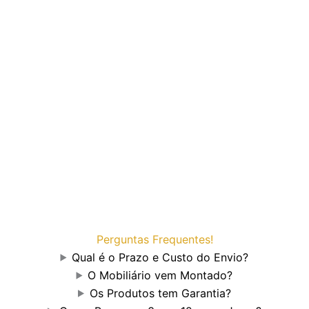
Perguntas Frequentes!
Qual é o Prazo e Custo do Envio?
O Mobiliário vem Montado?
Os Produtos tem Garantia?