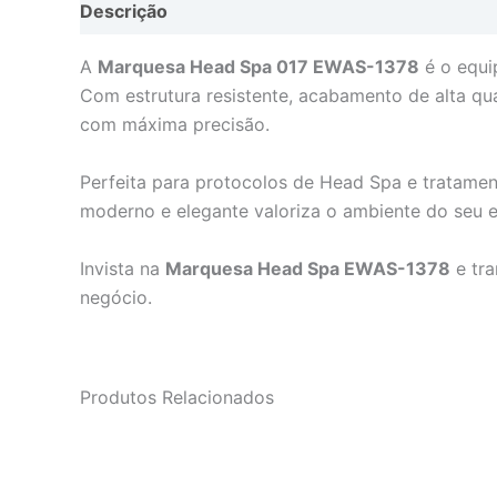
Descrição
A
Marquesa Head Spa 017 EWAS-1378
é o equi
Com estrutura resistente, acabamento de alta qua
com máxima precisão.
Perfeita para protocolos de Head Spa e tratament
moderno e elegante valoriza o ambiente do seu e
Invista na
Marquesa Head Spa EWAS-1378
e tra
negócio.
Produtos Relacionados