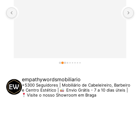
empathywordsmobiliario
+5300 Seguidores | Mobiliário de Cabeleireiro, Barbeiro
e Centro Estético |
Envio Grátis - 7 a 10 dias úteis |
Visite o nosso Showroom em Braga