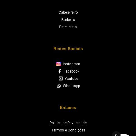
Cabeleireiro
Barbeiro
Esteticista
Redes Sociais
Instagram
Facebook
Youtube
WhatsApp
Enlaces
Politica de Privacidade
Termos e Condições
0