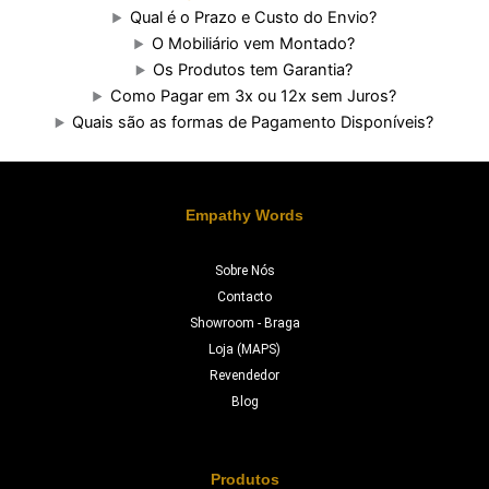
Qual é o Prazo e Custo do Envio?
O Mobiliário vem Montado?
Os Produtos tem Garantia?
Como Pagar em 3x ou 12x sem Juros?
Quais são as formas de Pagamento Disponíveis?
Empathy Words
Sobre Nós
Contacto
Showroom - Braga
Loja (MAPS)
Revendedor
Blog
Produtos