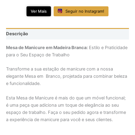
Ver Mais
Seguir no Instagram!
Descrição
Mesa de Manicure em Madeira Branca:
Estilo e Praticidade
para o Seu Espaço de Trabalho
Transforme a sua estação de manicure com a nossa
elegante Mesa em Branco, projetada para combinar beleza
e funcionalidade.
Esta Mesa de Manicure é mais do que um móvel funcional;
é uma peça que adiciona um toque de elegância ao seu
espaço de trabalho. Faça o seu pedido agora e transforme
a experiência de manicure para você e seus clientes.