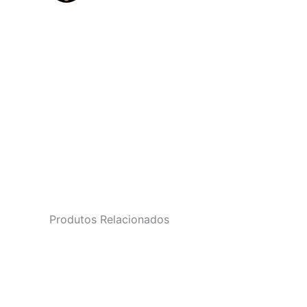
Produtos Relacionados