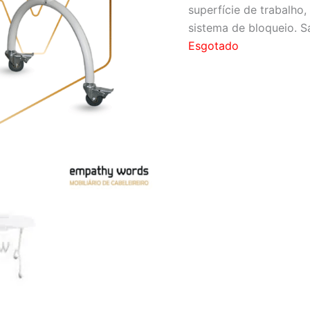
superfície de trabalh
sistema de bloqueio. S
Esgotado