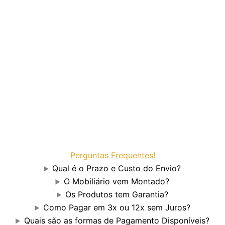
Perguntas Frequentes!
Qual é o Prazo e Custo do Envio?
O Mobiliário vem Montado?
Os Produtos tem Garantia?
Como Pagar em 3x ou 12x sem Juros?
Quais são as formas de Pagamento Disponíveis?