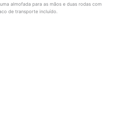
o, uma almofada para as mãos e duas rodas com
aco de transporte incluído.