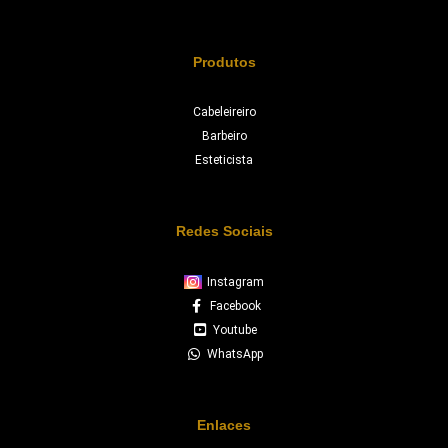
Produtos
Cabeleireiro
Barbeiro
Esteticista
Redes Sociais
Instagram
Facebook
Youtube
WhatsApp
Enlaces