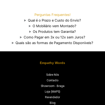
Perguntas Frequentes!
Qual é o Prazo e Custo do Envio?
O Mobiliário vem Montado?
Os Produtos tem Garantia?
Como Pagar em 3x ou 12x sem Juros?
Quais são as formas de Pagamento Disponíveis?
Empathy Words
Sobre Nós
Contacto
Showroom - Braga
Loja (MAPS)
Revendedor
Blog