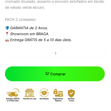
cromado dourado, assento e encosto estofados em tecido
de veludo verde escuro.
PACK 2 Unidades!
GARANTIA de 2 Anos.
Showroom em BRAGA.
Entrega GRÁTIS de 5 a 10 dias úteis.
Comprar