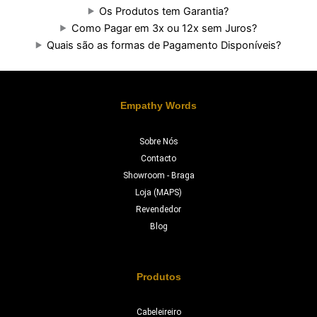
Os Produtos tem Garantia?
Como Pagar em 3x ou 12x sem Juros?
Quais são as formas de Pagamento Disponíveis?
Empathy Words
Sobre Nós
Contacto
Showroom - Braga
Loja (MAPS)
Revendedor
Blog
Produtos
Cabeleireiro