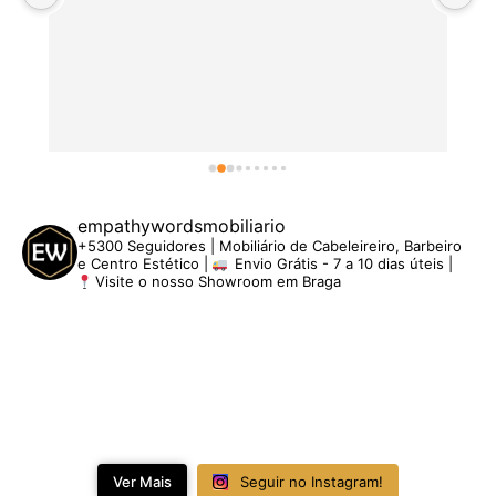
empathywordsmobiliario
+5300 Seguidores | Mobiliário de Cabeleireiro, Barbeiro
e Centro Estético |
Envio Grátis - 7 a 10 dias úteis |
Visite o nosso Showroom em Braga
Ver Mais
Seguir no Instagram!