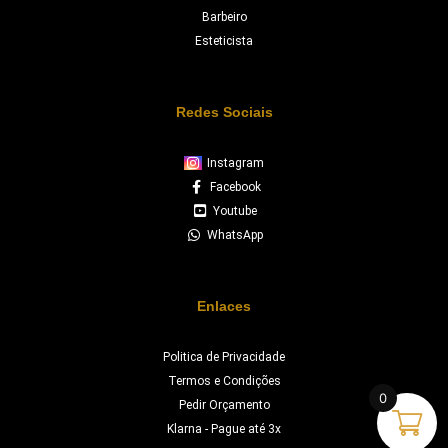
Barbeiro
Esteticista
Redes Sociais
Instagram
Facebook
Youtube
WhatsApp
Enlaces
Politica de Privacidade
Termos e Condições
0
Pedir Orçamento
Klarna - Pague até 3x