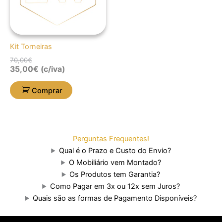
Kit Torneiras
70,00
€
35,00
€
(c/iva)
Comprar
Perguntas Frequentes!
Qual é o Prazo e Custo do Envio?
O Mobiliário vem Montado?
Os Produtos tem Garantia?
Como Pagar em 3x ou 12x sem Juros?
Quais são as formas de Pagamento Disponíveis?