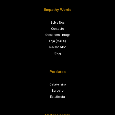
Empathy Words
Sobre Nós
Contacto
Showroom - Braga
Loja (MAPS)
Revendedor
Blog
Produtos
Cabeleireiro
Barbeiro
Esteticista