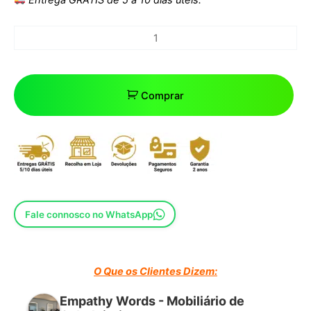
Comprar
Fale connosco no WhatsApp
O Que os Clientes Dizem:
Empathy Words - Mobiliário de