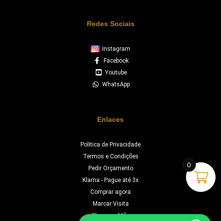
Redes Sociais
Instagram
Facebook
Youtube
WhatsApp
Enlaces
Politica de Privacidade
Termos e Condições
0
Pedir Orçamento
Klarna - Pague até 3x
Comprar agora
Marcar Visita
Chave na Mão