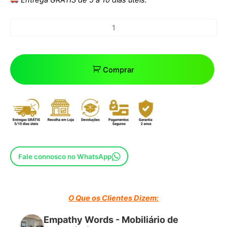
Comprar
Fale connosco no WhatsApp
O Que os Clientes Dizem:
Empathy Words - Mobiliário de