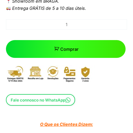
Showroom em BRAGA.
Entrega GRÁTIS de 5 a 10 dias úteis.
Comprar
Fale connosco no WhatsApp
O Que os Clientes Dizem: