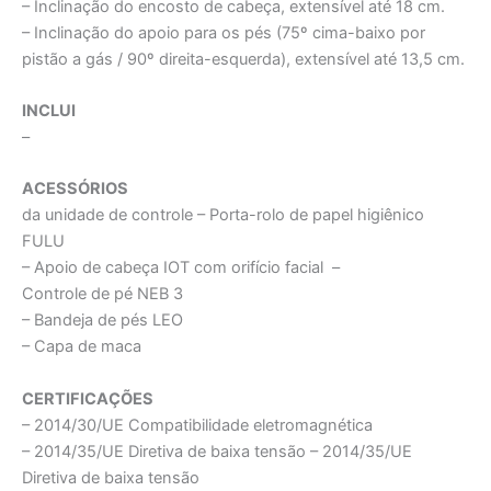
– Inclinação do encosto de cabeça, extensível até 18 cm.
– Inclinação do apoio para os pés (75º cima-baixo por
pistão a gás / 90º direita-esquerda), extensível até 13,5 cm.
INCLUI
–
ACESSÓRIOS
da unidade de controle – Porta-rolo de papel higiênico
FULU
– Apoio de cabeça IOT com orifício facial –
Controle de pé NEB 3
– Bandeja de pés LEO
– Capa de maca
CERTIFICAÇÕES
– 2014/30/UE Compatibilidade eletromagnética
– 2014/35/UE Diretiva de baixa tensão – 2014/35/UE
Diretiva de baixa tensão