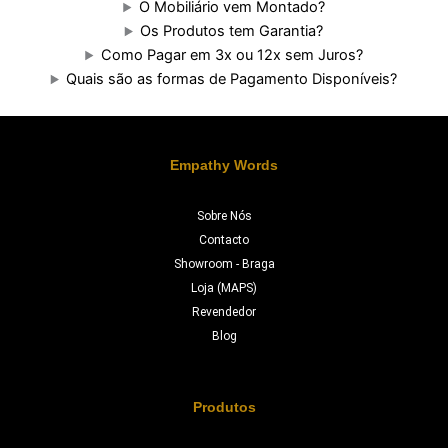
O Mobiliário vem Montado?
Os Produtos tem Garantia?
Como Pagar em 3x ou 12x sem Juros?
Quais são as formas de Pagamento Disponíveis?
Empathy Words
Sobre Nós
Contacto
Showroom - Braga
Loja (MAPS)
Revendedor
Blog
Produtos