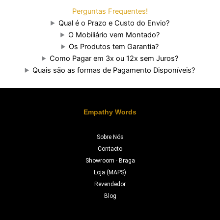
Perguntas Frequentes!
Qual é o Prazo e Custo do Envio?
O Mobiliário vem Montado?
Os Produtos tem Garantia?
Como Pagar em 3x ou 12x sem Juros?
Quais são as formas de Pagamento Disponíveis?
Empathy Words
Sobre Nós
Contacto
Showroom - Braga
Loja (MAPS)
Revendedor
Blog