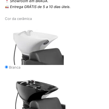
Showroom em BRAGA.
Entrega GRÁTIS de 5 a 10 dias úteis.
Cor da cerâmica
Branca