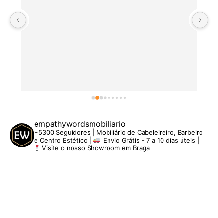
empathywordsmobiliario
+5300 Seguidores | Mobiliário de Cabeleireiro, Barbeiro
e Centro Estético |
Envio Grátis - 7 a 10 dias úteis |
Visite o nosso Showroom em Braga