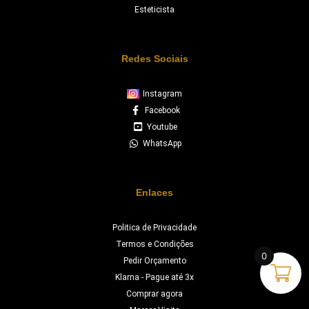
Esteticista
Redes Sociais
Instagram
Facebook
Youtube
WhatsApp
Enlaces
Politica de Privacidade
Termos e Condições
0
Pedir Orçamento
Klarna - Pague até 3x
Comprar agora