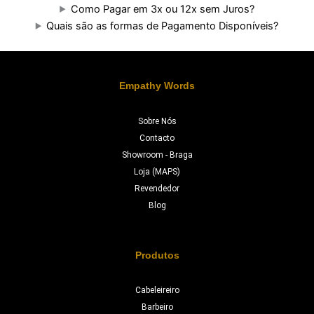
Como Pagar em 3x ou 12x sem Juros?
Quais são as formas de Pagamento Disponíveis?
Empathy Words
Sobre Nós
Contacto
Showroom - Braga
Loja (MAPS)
Revendedor
Blog
Produtos
Cabeleireiro
Barbeiro