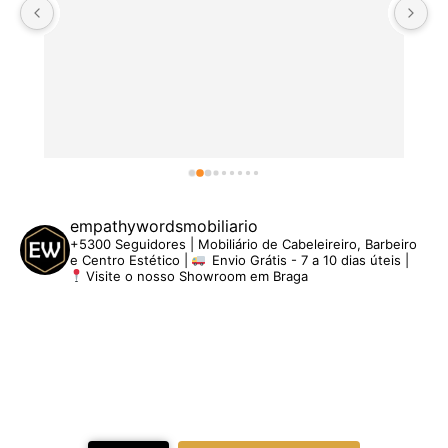
empathywordsmobiliario
+5300 Seguidores | Mobiliário de Cabeleireiro, Barbeiro
e Centro Estético |
Envio Grátis - 7 a 10 dias úteis |
Visite o nosso Showroom em Braga