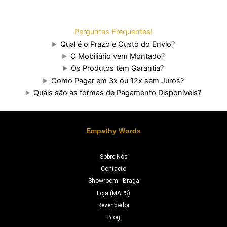
Perguntas Frequentes!
Qual é o Prazo e Custo do Envio?
O Mobiliário vem Montado?
Os Produtos tem Garantia?
Como Pagar em 3x ou 12x sem Juros?
Quais são as formas de Pagamento Disponíveis?
Empathy Words
Sobre Nós
Contacto
Showroom - Braga
Loja (MAPS)
Revendedor
Blog