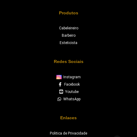
Produtos
Cabeleireiro
Barbeiro
Esteticista
Redes Sociais
Instagram
Facebook
Youtube
WhatsApp
Enlaces
Politica de Privacidade