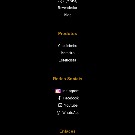
Loja (MAPS)
Revendedor
Blog
Produtos
Cabeleireiro
Barbeiro
Esteticista
Redes Sociais
Instagram
Facebook
Youtube
WhatsApp
Enlaces