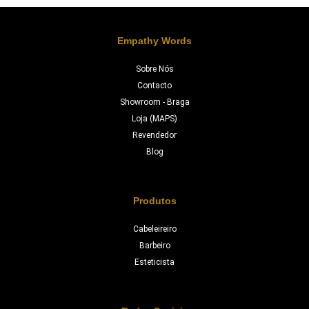
Empathy Words
Sobre Nós
Contacto
Showroom - Braga
Loja (MAPS)
Revendedor
Blog
Produtos
Cabeleireiro
Barbeiro
Esteticista