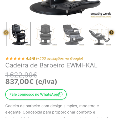
4.9/5
(+200 avaliações no Google)
Cadeira de Barbeiro EWMI-KAL
1.622,99
€
837,00
€
(c/iva)
Fale connosco no WhatsApp
Cadeira de barbeiro com design simples, moderno e
elegante. Concebida para proporcionar conforto e