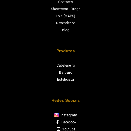
Contacto
Showroom - Braga
Loja (MAPS)
Revendedor
Blog
Produtos
Cabeleireiro
Barbeiro
Esteticista
Redes Sociais
Instagram
Facebook
Youtube