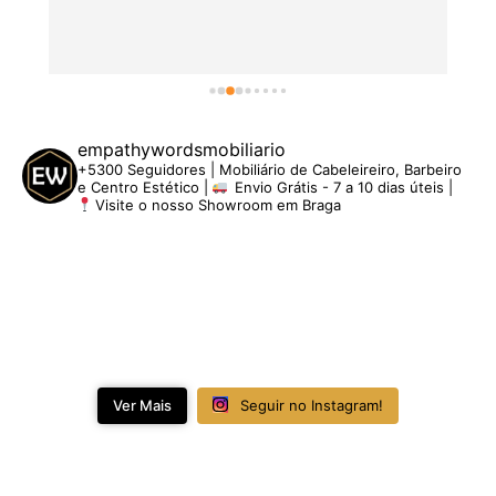
empathywordsmobiliario
+5300 Seguidores | Mobiliário de Cabeleireiro, Barbeiro
e Centro Estético |
Envio Grátis - 7 a 10 dias úteis |
Visite o nosso Showroom em Braga
Ver Mais
Seguir no Instagram!