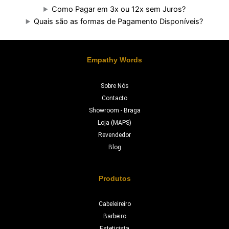
Como Pagar em 3x ou 12x sem Juros?
Quais são as formas de Pagamento Disponíveis?
Empathy Words
Sobre Nós
Contacto
Showroom - Braga
Loja (MAPS)
Revendedor
Blog
Produtos
Cabeleireiro
Barbeiro
Esteticista