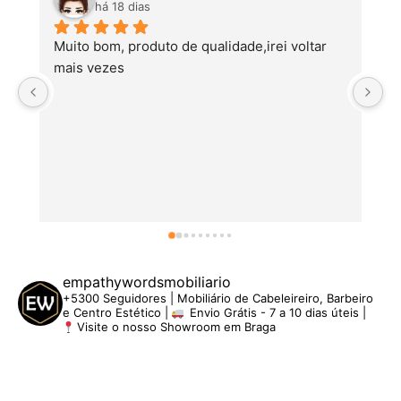
há 18 dias
Muito bom, produto de qualidade,irei voltar 
mais vezes
empathywordsmobiliario
+5300 Seguidores | Mobiliário de Cabeleireiro, Barbeiro
e Centro Estético |
Envio Grátis - 7 a 10 dias úteis |
Visite o nosso Showroom em Braga