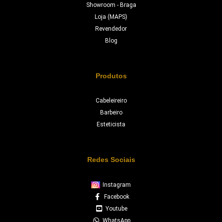
Showroom - Braga
Loja (MAPS)
Revendedor
Blog
Produtos
Cabeleireiro
Barbeiro
Esteticista
Redes Sociais
Instagram
Facebook
Youtube
WhatsApp