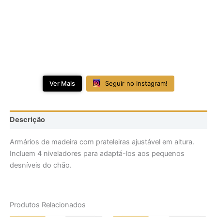
Ver Mais
Seguir no Instagram!
Descrição
Armários de madeira com prateleiras ajustável em altura.
Incluem 4 niveladores para adaptá-los aos pequenos
desníveis do chão.
Produtos Relacionados