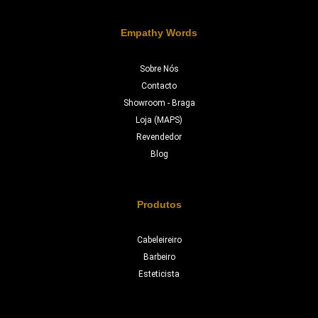
Empathy Words
Sobre Nós
Contacto
Showroom - Braga
Loja (MAPS)
Revendedor
Blog
Produtos
Cabeleireiro
Barbeiro
Esteticista