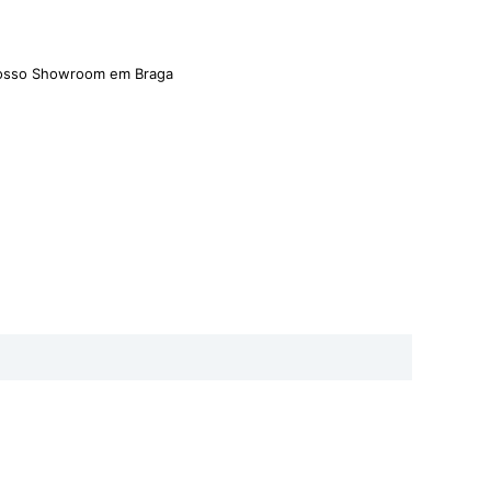
nosso Showroom em Braga