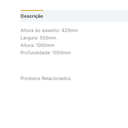
Descrição
Altura do assento: 420mm
Largura: 550mm
Altura: 1000mm
Profundidade: 1050mm
Produtos Relacionados