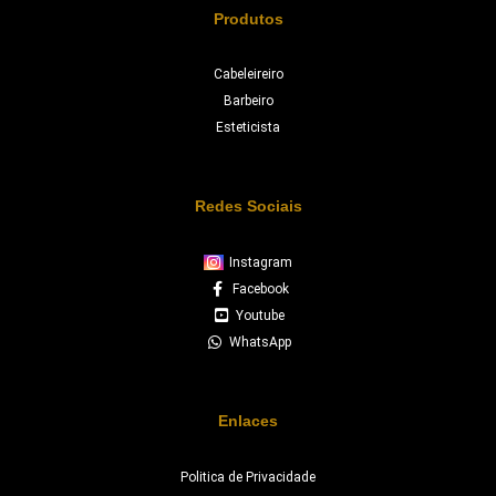
Produtos
Cabeleireiro
Barbeiro
Esteticista
Redes Sociais
Instagram
Facebook
Youtube
WhatsApp
Enlaces
Politica de Privacidade