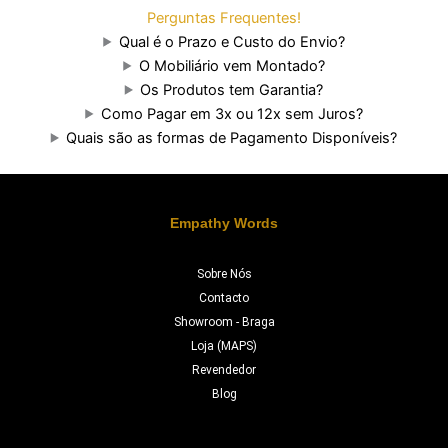
Perguntas Frequentes!
Qual é o Prazo e Custo do Envio?
O Mobiliário vem Montado?
Os Produtos tem Garantia?
Como Pagar em 3x ou 12x sem Juros?
Quais são as formas de Pagamento Disponíveis?
Empathy Words
Sobre Nós
Contacto
Showroom - Braga
Loja (MAPS)
Revendedor
Blog