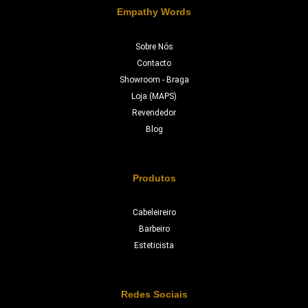
Empathy Words
Sobre Nós
Contacto
Showroom - Braga
Loja (MAPS)
Revendedor
Blog
Produtos
Cabeleireiro
Barbeiro
Esteticista
Redes Sociais