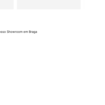
nosso Showroom em Braga