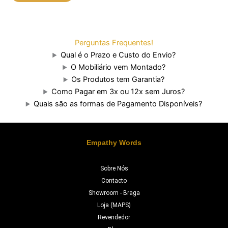
Perguntas Frequentes!
Qual é o Prazo e Custo do Envio?
O Mobiliário vem Montado?
Os Produtos tem Garantia?
Como Pagar em 3x ou 12x sem Juros?
Quais são as formas de Pagamento Disponíveis?
Empathy Words
Sobre Nós
Contacto
Showroom - Braga
Loja (MAPS)
Revendedor