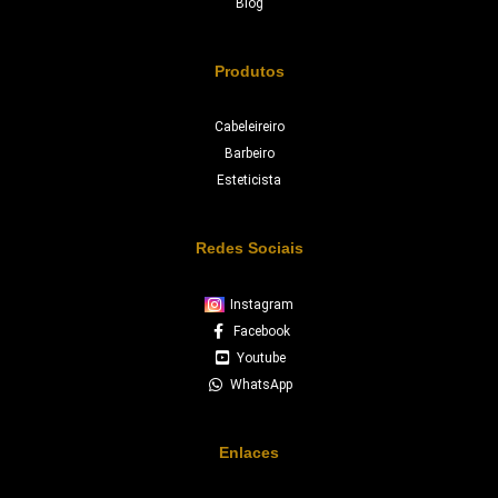
Blog
Produtos
Cabeleireiro
Barbeiro
Esteticista
Redes Sociais
Instagram
Facebook
Youtube
WhatsApp
Enlaces