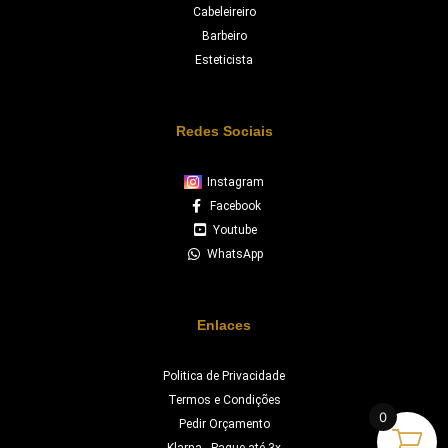
Cabeleireiro
Barbeiro
Esteticista
Redes Sociais
Instagram
Facebook
Youtube
WhatsApp
Enlaces
Politica de Privacidade
Termos e Condições
0
Pedir Orçamento