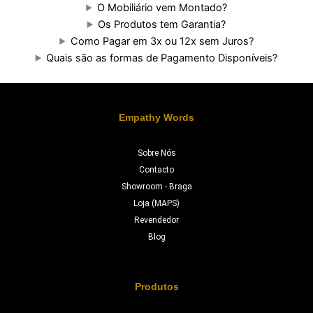
O Mobiliário vem Montado?
Os Produtos tem Garantia?
Como Pagar em 3x ou 12x sem Juros?
Quais são as formas de Pagamento Disponíveis?
Empathy Words
Sobre Nós
Contacto
Showroom - Braga
Loja (MAPS)
Revendedor
Blog
Produtos