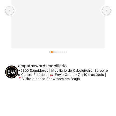
empathywordsmobiliario
+5300 Seguidores | Mobiliário de Cabeleireiro, Barbeiro
e Centro Estético |
Envio Grátis - 7 a 10 dias úteis |
Visite o nosso Showroom em Braga