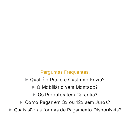
Perguntas Frequentes!
Qual é o Prazo e Custo do Envio?
O Mobiliário vem Montado?
Os Produtos tem Garantia?
Como Pagar em 3x ou 12x sem Juros?
Quais são as formas de Pagamento Disponíveis?