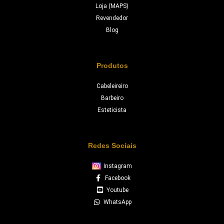
Loja (MAPS)
Revendedor
Blog
Produtos
Cabeleireiro
Barbeiro
Esteticista
Redes Sociais
Instagram
Facebook
Youtube
WhatsApp