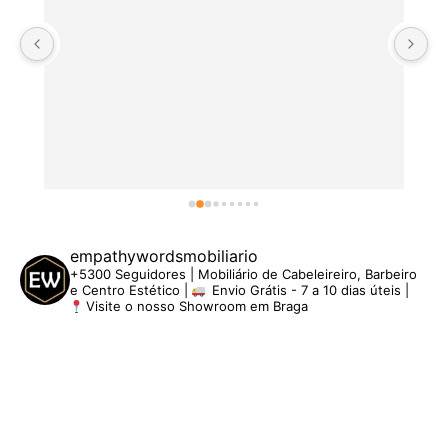
empathywordsmobiliario
+5300 Seguidores | Mobiliário de Cabeleireiro, Barbeiro
e Centro Estético |
Envio Grátis - 7 a 10 dias úteis |
Visite o nosso Showroom em Braga