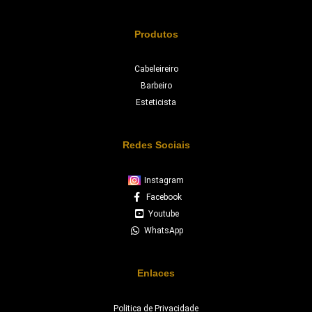
Produtos
Cabeleireiro
Barbeiro
Esteticista
Redes Sociais
Instagram
Facebook
Youtube
WhatsApp
Enlaces
Politica de Privacidade