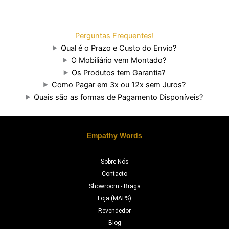
Perguntas Frequentes!
Qual é o Prazo e Custo do Envio?
O Mobiliário vem Montado?
Os Produtos tem Garantia?
Como Pagar em 3x ou 12x sem Juros?
Quais são as formas de Pagamento Disponíveis?
Empathy Words
Sobre Nós
Contacto
Showroom - Braga
Loja (MAPS)
Revendedor
Blog