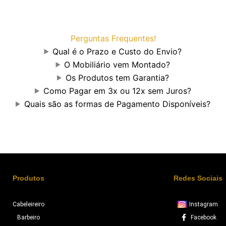
Perguntas Frequentes!
Qual é o Prazo e Custo do Envio?
O Mobiliário vem Montado?
Os Produtos tem Garantia?
Como Pagar em 3x ou 12x sem Juros?
Quais são as formas de Pagamento Disponíveis?
Produtos
Redes Sociais
Cabeleireiro
Instagram
Barbeiro
Facebook