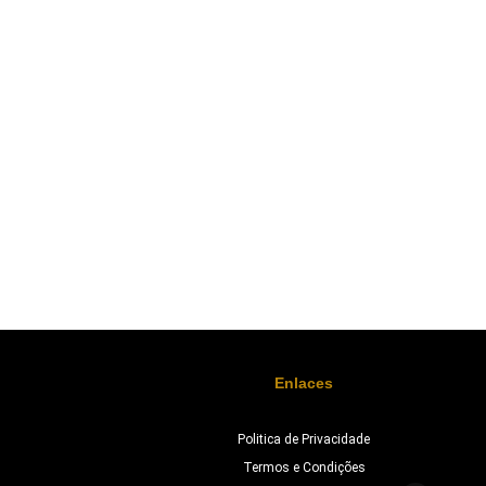
Enlaces
Politica de Privacidade
Termos e Condições