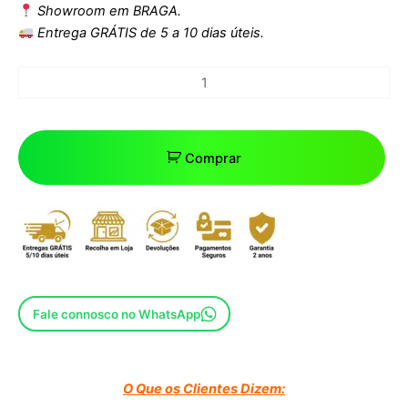
Showroom em BRAGA.
Entrega GRÁTIS de 5 a 10 dias úteis.
Comprar
Fale connosco no WhatsApp
O Que os Clientes Dizem: