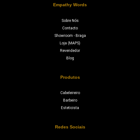
Empathy Words
Sobre Nós
Contacto
Showroom - Braga
Loja (MAPS)
Revendedor
Blog
Produtos
Cabeleireiro
Barbeiro
Esteticista
Redes Sociais