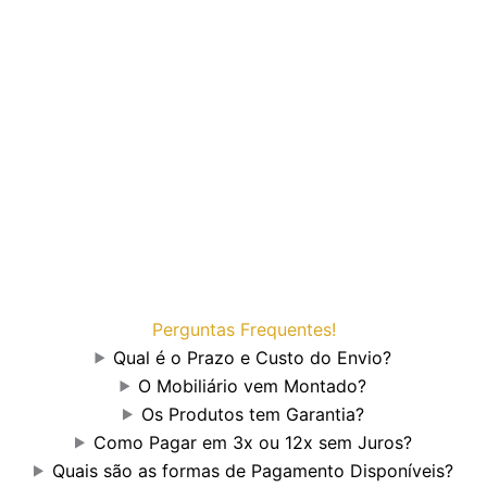
Perguntas Frequentes!
Qual é o Prazo e Custo do Envio?
O Mobiliário vem Montado?
Os Produtos tem Garantia?
Como Pagar em 3x ou 12x sem Juros?
Quais são as formas de Pagamento Disponíveis?