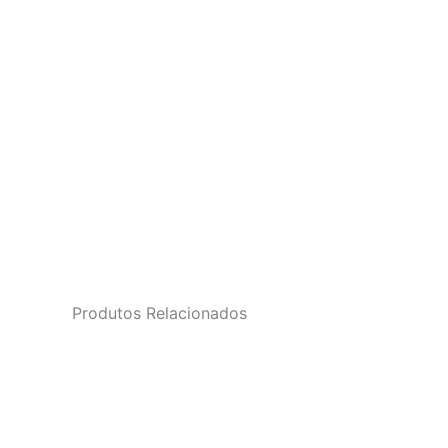
Produtos Relacionados