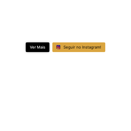
Ver Mais
Seguir no Instagram!